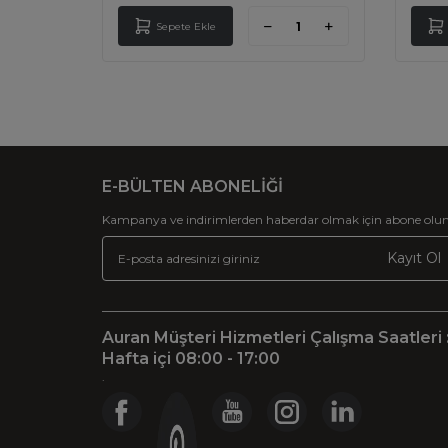
Sepete Ekle
E-BÜLTEN ABONELİĞİ
Kampanya ve indirimlerden haberdar olmak için abone olun
Kayıt Ol
Auran Müşteri Hizmetleri Çalışma Saatleri 
Hafta içi 08:00 - 17:00
.