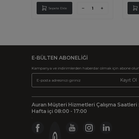
Sepete Ekle
E-BÜLTEN ABONELİĞİ
Kampanya ve indirimlerden haberdar olmak için abone olun
Kayıt Ol
Auran Müşteri Hizmetleri Çalışma Saatleri 
Hafta içi 08:00 - 17:00
.