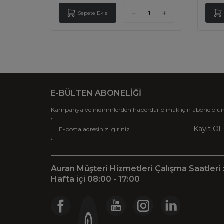
Sepete Ekle
E-BÜLTEN ABONELİĞİ
Kampanya ve indirimlerden haberdar olmak için abone olun
Kayıt Ol
Auran Müşteri Hizmetleri Çalışma Saatleri 
Hafta içi 08:00 - 17:00
.