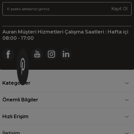
Kayıt Ol
Auran Müşteri Hizmetleri Çalışma Saatleri : Hafta içi
08:00 - 17:00
.
Kategoriler
Önemli Bilgiler
Hızlı Erişim
İletişim