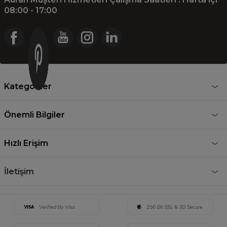
08:00 - 17:00
.
Kategoriler
Önemli Bilgiler
Hızlı Erişim
İletişim