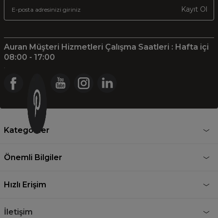
Kayıt Ol
Auran Müşteri Hizmetleri Çalışma Saatleri : Hafta içi
08:00 - 17:00
.
Kategoriler
Önemli Bilgiler
Hızlı Erişim
İletişim