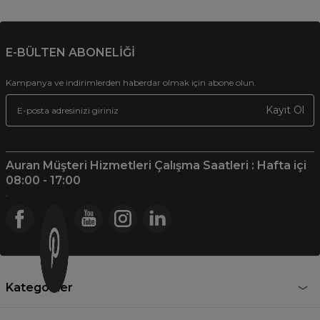
E-BÜLTEN ABONELİĞİ
Kampanya ve indirimlerden haberdar olmak için abone olun.
Kayıt Ol
Auran Müşteri Hizmetleri Çalışma Saatleri : Hafta içi
08:00 - 17:00
.
Kategoriler