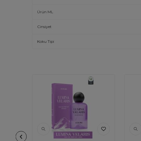
Ürün ML
Cinsiyet
Koku Tipi