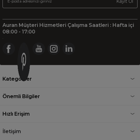
Kayıt Ol
Auran Müşteri Hizmetleri Çalışma Saatleri : Hafta içi
08:00 - 17:00
.
Kategoriler
Önemli Bilgiler
Hızlı Erişim
İletişim