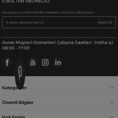
E-BÜLTEN ABONELİĞİ
Kampanya ve indirimlerden haberdar olmak için abone olun.
Kayıt Ol
Auran Müşteri Hizmetleri Çalışma Saatleri : Hafta içi
08:00 - 17:00
.
Kategoriler
Önemli Bilgiler
Hızlı Erişim