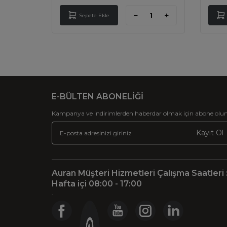
Sepete Ekle
E-BÜLTEN ABONELİĞİ
Kampanya ve indirimlerden haberdar olmak için abone olun
Kayıt Ol
Auran Müşteri Hizmetleri Çalışma Saatleri 
Hafta içi 08:00 - 17:00
.