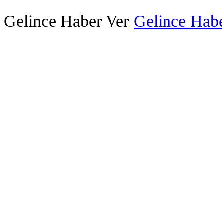
Gelince Haber Ver
Gelince Habe