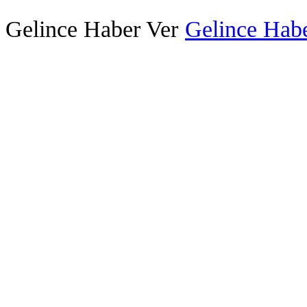
Gelince Haber Ver
Gelince Habe