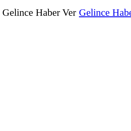
Gelince Haber Ver
Gelince Habe