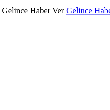
Gelince Haber Ver
Gelince Habe