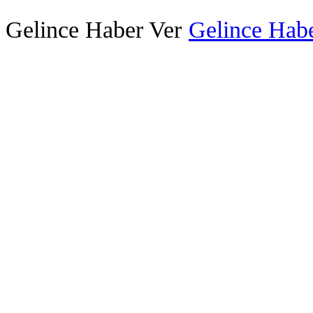
Gelince Haber Ver
Gelince Habe