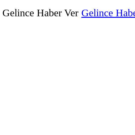
Gelince Haber Ver
Gelince Habe