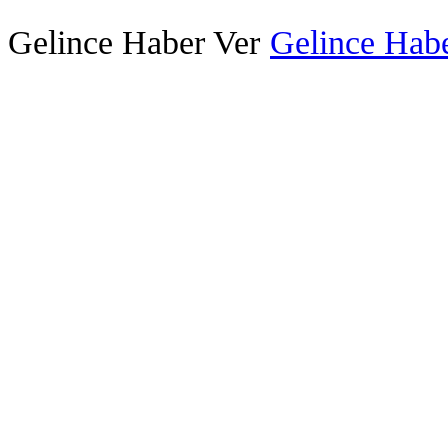
Gelince Haber Ver
Gelince Habe