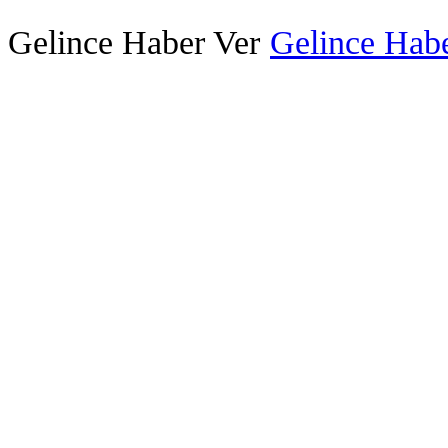
Gelince Haber Ver
Gelince Habe