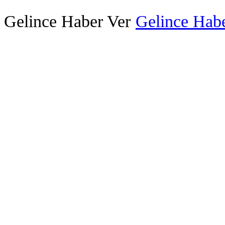
Gelince Haber Ver
Gelince Habe