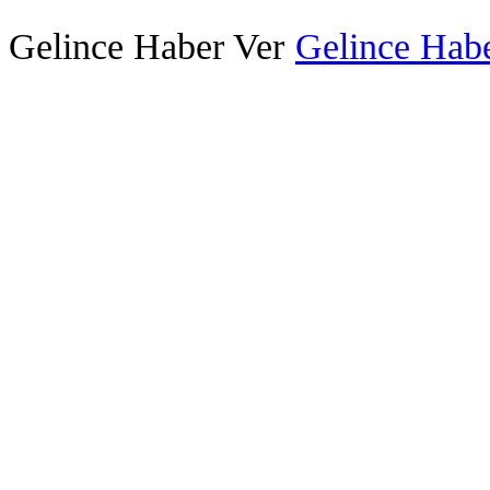
Gelince Haber Ver
Gelince Habe