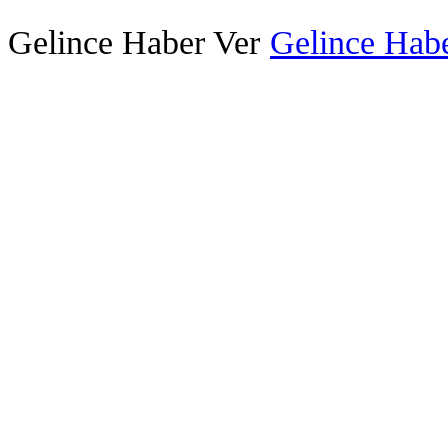
Gelince Haber Ver
Gelince Habe