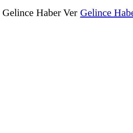
Gelince Haber Ver
Gelince Habe