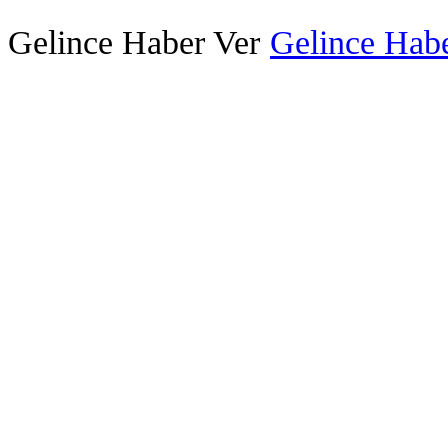
Gelince Haber Ver
Gelince Habe