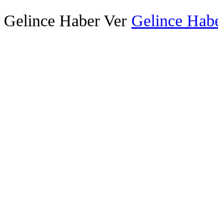
Gelince Haber Ver
Gelince Habe