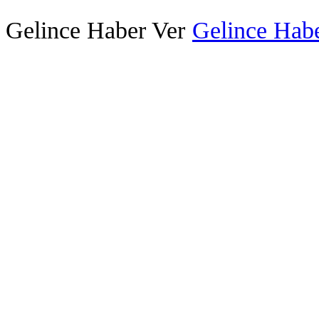
Gelince Haber Ver
Gelince Habe