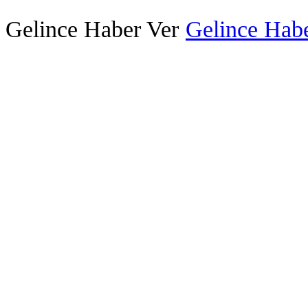
Gelince Haber Ver
Gelince Habe