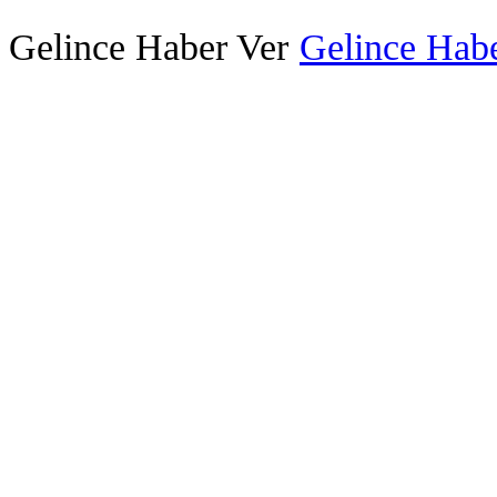
Gelince Haber Ver
Gelince Habe