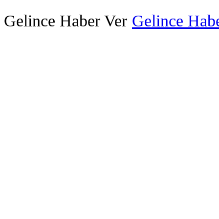
Gelince Haber Ver
Gelince Habe