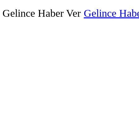
Gelince Haber Ver
Gelince Habe