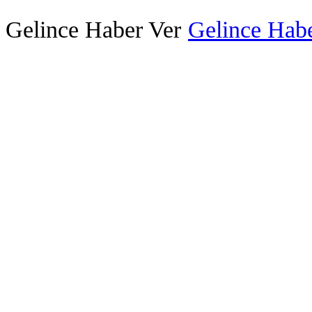
Gelince Haber Ver
Gelince Habe