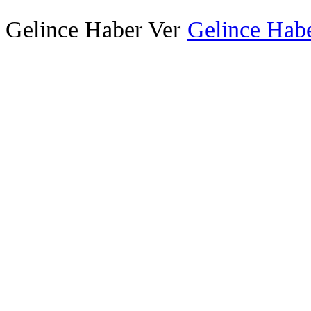
Gelince Haber Ver
Gelince Habe