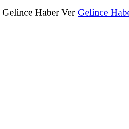
Gelince Haber Ver
Gelince Habe