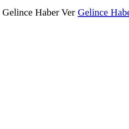
Gelince Haber Ver
Gelince Habe