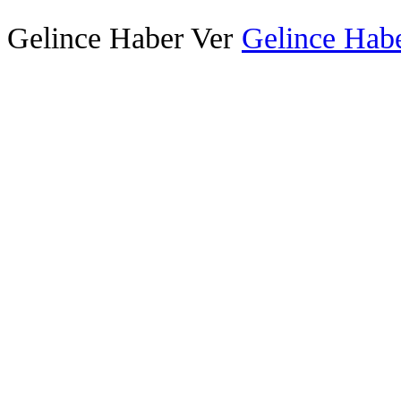
Gelince Haber Ver
Gelince Habe