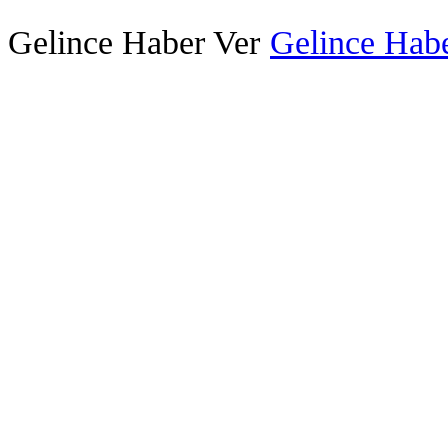
Gelince Haber Ver
Gelince Habe