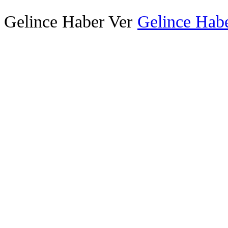
Gelince Haber Ver
Gelince Habe