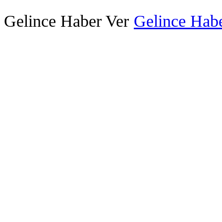
Gelince Haber Ver
Gelince Habe