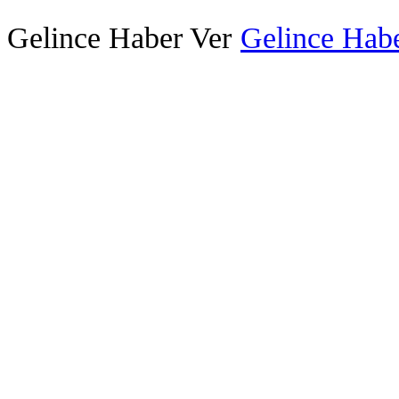
Gelince Haber Ver
Gelince Habe