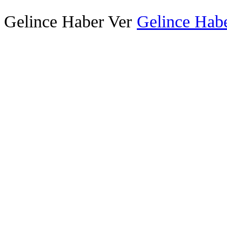
Gelince Haber Ver
Gelince Habe