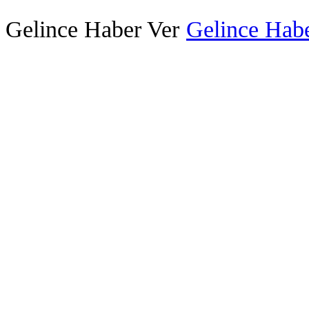
Gelince Haber Ver
Gelince Habe