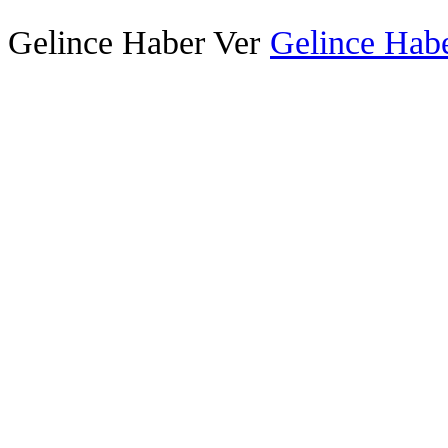
Gelince Haber Ver
Gelince Habe