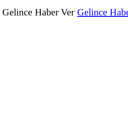
Gelince Haber Ver
Gelince Habe