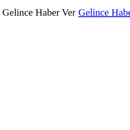
Gelince Haber Ver
Gelince Habe