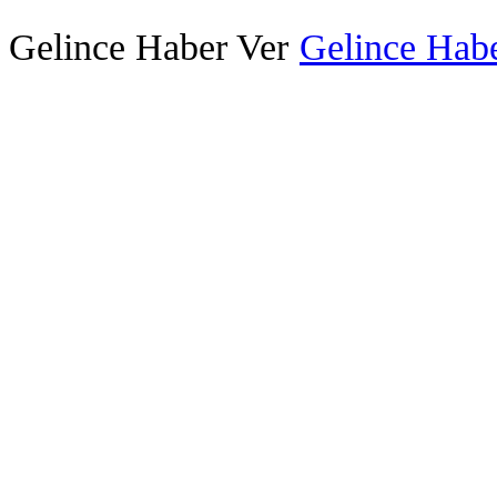
Gelince Haber Ver
Gelince Habe