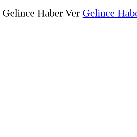
Gelince Haber Ver
Gelince Habe