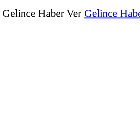
Gelince Haber Ver
Gelince Habe