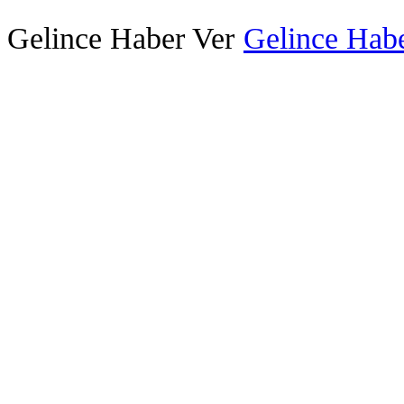
Gelince Haber Ver
Gelince Habe