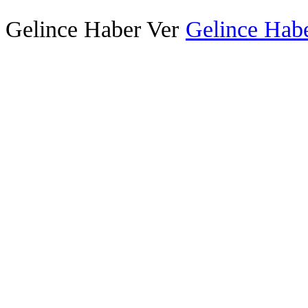
Gelince Haber Ver
Gelince Habe