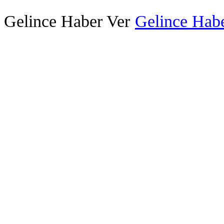
Gelince Haber Ver
Gelince Habe